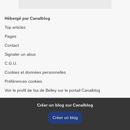
Hébergé par Canalblog
Top articles
Pages
Contact
Signaler un abus
C.G.U.
Cookies et données personnelles
Préférences cookies
Voir le profil de Isa de Belley sur le portail Canalblog
Créer un blog sur Canalblog
Créer un blog