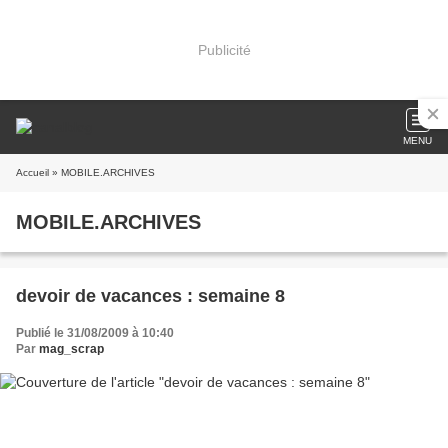
Publicité
MENU
Accueil
» MOBILE.ARCHIVES
MOBILE.ARCHIVES
devoir de vacances : semaine 8
Publié le 31/08/2009 à 10:40
Par
mag_scrap