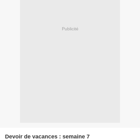
Publicité
Devoir de vacances : semaine 7