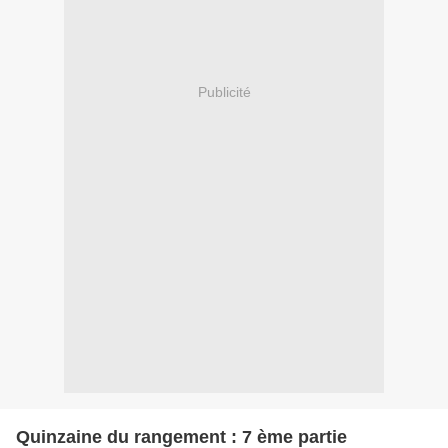
Publicité
Quinzaine du rangement : 7 ème partie