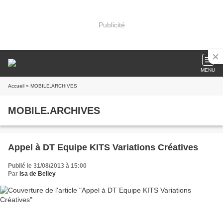
Publicité
MENU
Accueil
» MOBILE.ARCHIVES
MOBILE.ARCHIVES
Appel à DT Equipe KITS Variations Créatives
Publié le 31/08/2013 à 15:00
Par
Isa de Belley