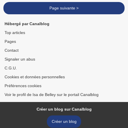
Page suivante >
Hébergé par Canalblog
Top articles
Pages
Contact
Signaler un abus
C.G.U.
Cookies et données personnelles
Préférences cookies
Voir le profil de Isa de Belley sur le portail Canalblog
Créer un blog sur Canalblog
Créer un blog