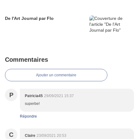
De l'Art Journal par Flo
Commentaires
Ajouter un commentaire
P
Patricia45
29/09/2021 15:37
superbe!
Répondre
C
Claire
23/09/2021 20:53