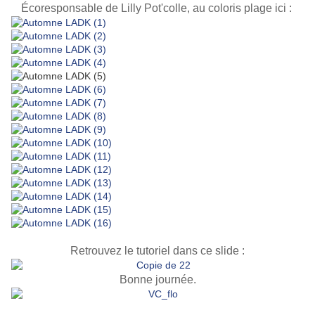
Écoresponsable de Lilly Pot'colle, au coloris plage ici
:
Retrouvez le tutoriel dans ce slide :
Bonne journée.