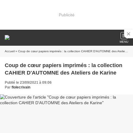
Publicité
MENU
Accueil
» Coup de cœur papiers imprimés : la collection CAHIER D'AUTOMNE des Ateliers de Karine
Coup de cœur papiers imprimés : la collection
CAHIER D'AUTOMNE des Ateliers de Karine
Publié le 23/09/2021 à 09:06
Par
flolecrivain