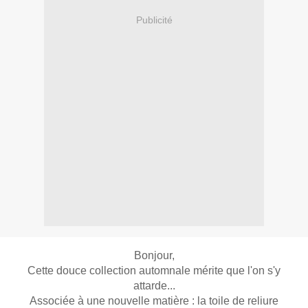
Publicité
Bonjour,
Cette douce collection automnale mérite que l'on s'y
attarde...
Associée à une nouvelle matière :
la toile de reliure