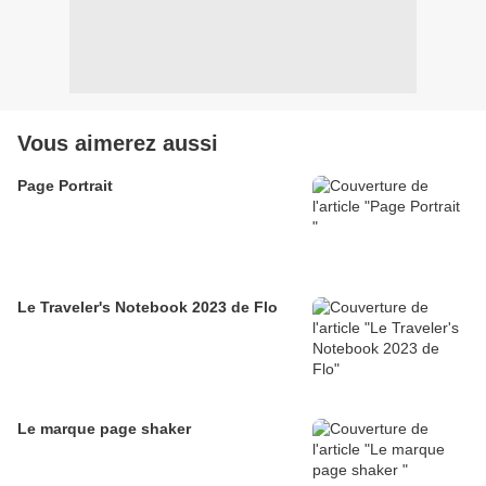
Vous aimerez aussi
Page Portrait
Le Traveler's Notebook 2023 de Flo
Le marque page shaker