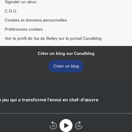
Signaler un abus
C.G.U.
Cookies et données personnelles
Préférences cookies
Voir le profil de Isa de Belley sur le portail Canalblog
Créer un blog sur Canalblog
Créer un blog
e jeu qui a transformé l’ennui en chef-d’œuvre