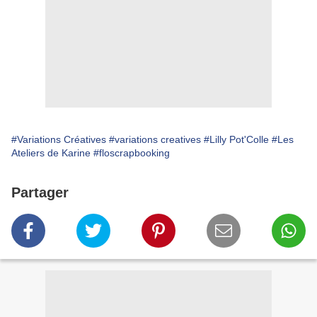
#Variations Créatives
#variations creatives
#Lilly Pot'Colle
#Les
Ateliers de Karine
#floscrapbooking
Partager