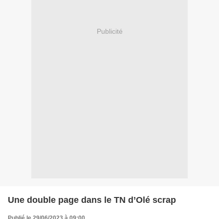
Publicité
Une double page dans le TN d’Olé scrap
Publié le 29/06/2023 à 09:00