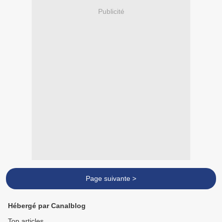
Publicité
Page suivante >
Hébergé par Canalblog
Top articles