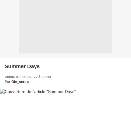
Summer Days
Publié le 05/08/2022 à 09:00
Par
Ole_scrap