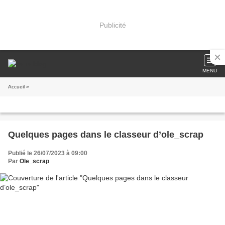
Publicité
MENU
Accueil
»
Quelques pages dans le classeur d’ole_scrap
Publié le 26/07/2023 à 09:00
Par
Ole_scrap