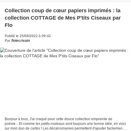
Collection coup de cœur papiers imprimés : la
collection COTTAGE de Mes P'tits Ciseaux par
Flo
Publié le 25/08/2022 à 09:42
Par
flolecrivain
Bonjour à tous, J'ai craqué pour cette douce collection empreinte de
poésie... Et comme les petits rouleaux sont toujours une bonne idée, en voici
sur mon duo de cartes ! Les décalcomanies permettent d'ajouter facilement