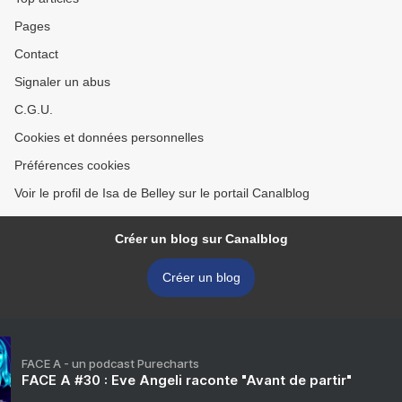
Pages
Contact
Signaler un abus
C.G.U.
Cookies et données personnelles
Préférences cookies
Voir le profil de Isa de Belley sur le portail Canalblog
Créer un blog sur Canalblog
Créer un blog
FACE A - un podcast Purecharts
FACE A #30 : Eve Angeli raconte "Avant de partir"