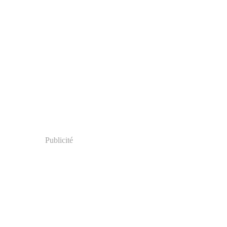
Publicité