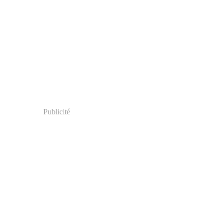
Publicité