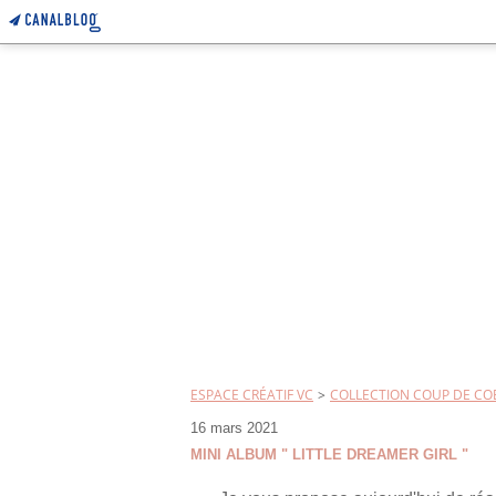
ESPACE CRÉATIF VC
>
COLLECTION COUP DE COE
16 mars 2021
MINI ALBUM " LITTLE DREAMER GIRL "