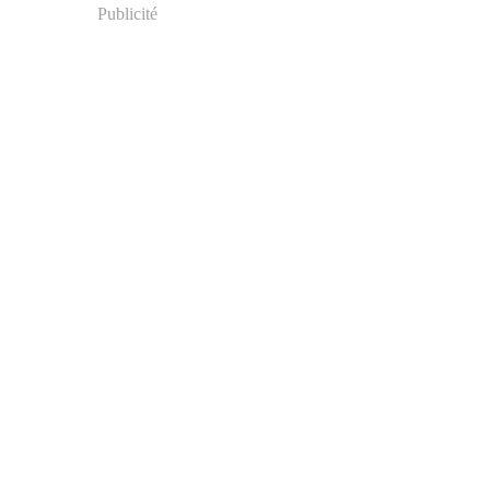
Publicité