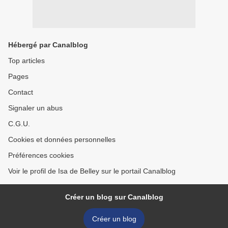
Hébergé par Canalblog
Top articles
Pages
Contact
Signaler un abus
C.G.U.
Cookies et données personnelles
Préférences cookies
Voir le profil de Isa de Belley sur le portail Canalblog
Créer un blog sur Canalblog
Créer un blog