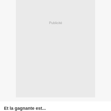
Publicité
Et la gagnante est...