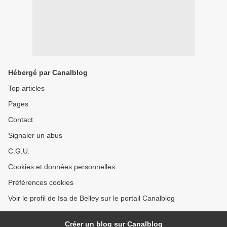
Hébergé par Canalblog
Top articles
Pages
Contact
Signaler un abus
C.G.U.
Cookies et données personnelles
Préférences cookies
Voir le profil de Isa de Belley sur le portail Canalblog
Créer un blog sur Canalblog