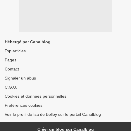
Hébergé par Canalblog
Top articles
Pages
Contact
Signaler un abus
C.G.U.
Cookies et données personnelles
Préférences cookies
Voir le profil de Isa de Belley sur le portail Canalblog
Créer un blog sur Canalblog