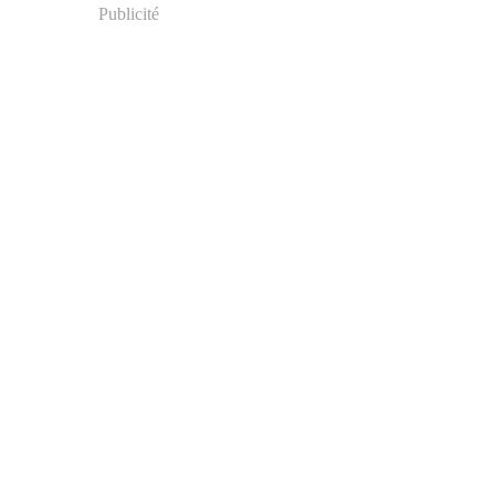
Publicité