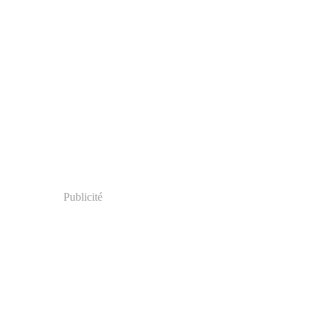
Publicité