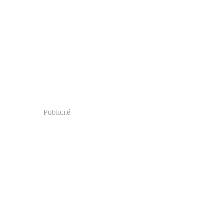
Publicité