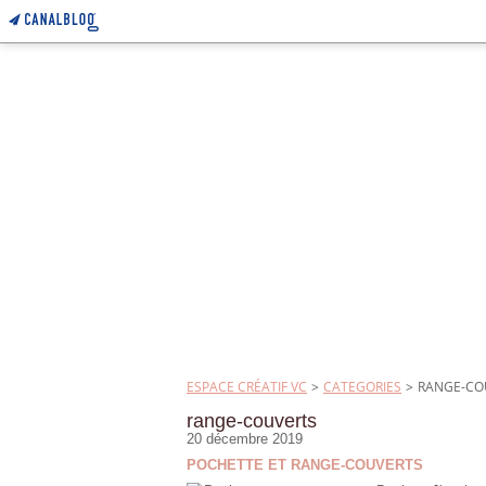
ESPACE CRÉATIF VC
>
CATEGORIES
>
RANGE-CO
range-couverts
20 décembre 2019
POCHETTE ET RANGE-COUVERTS