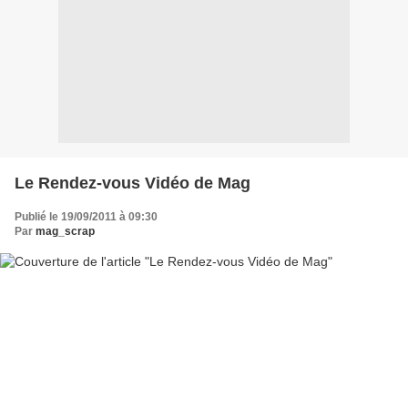
Le Rendez-vous Vidéo de Mag
Publié le 19/09/2011 à 09:30
Par
mag_scrap