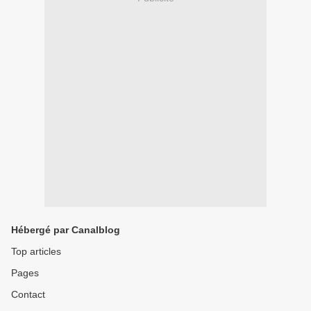
Hébergé par Canalblog
Top articles
Pages
Contact