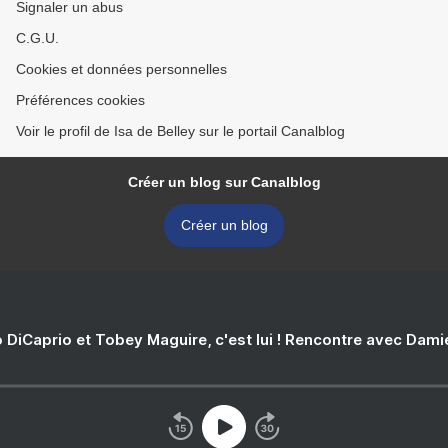
Signaler un abus
C.G.U.
Cookies et données personnelles
Préférences cookies
Voir le profil de Isa de Belley sur le portail Canalblog
Créer un blog sur Canalblog
Créer un blog
 DiCaprio et Tobey Maguire, c'est lui ! Rencontre avec Dam