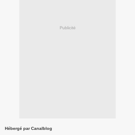
Publicité
Hébergé par Canalblog