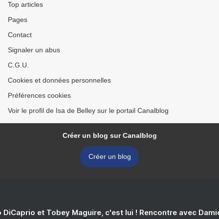
Top articles
Pages
Contact
Signaler un abus
C.G.U.
Cookies et données personnelles
Préférences cookies
Voir le profil de Isa de Belley sur le portail Canalblog
Créer un blog sur Canalblog
Créer un blog
 DiCaprio et Tobey Maguire, c'est lui ! Rencontre avec Dam