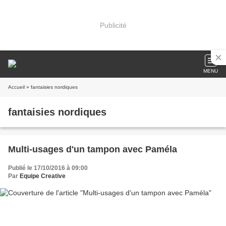
Publicité
MENU
Accueil
» fantaisies nordiques
fantaisies nordiques
Multi-usages d'un tampon avec Paméla
Publié le 17/10/2016 à 09:00
Par
Equipe Creative