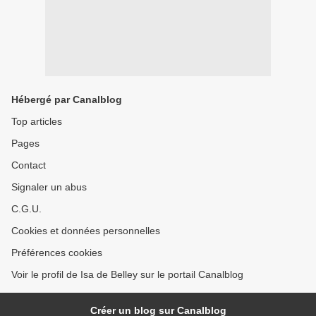
Hébergé par Canalblog
Top articles
Pages
Contact
Signaler un abus
C.G.U.
Cookies et données personnelles
Préférences cookies
Voir le profil de Isa de Belley sur le portail Canalblog
Créer un blog sur Canalblog