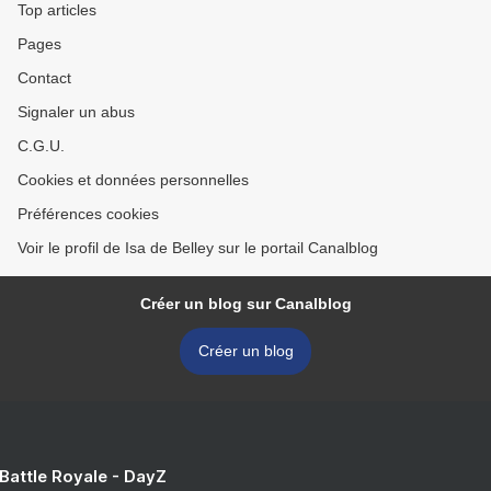
Top articles
Pages
Contact
Signaler un abus
C.G.U.
Cookies et données personnelles
Préférences cookies
Voir le profil de Isa de Belley sur le portail Canalblog
Créer un blog sur Canalblog
Créer un blog
 Battle Royale - DayZ