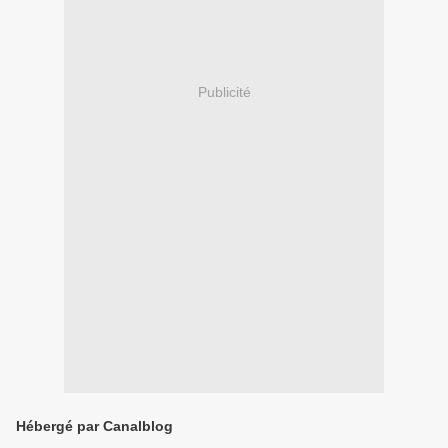
Publicité
Hébergé par Canalblog