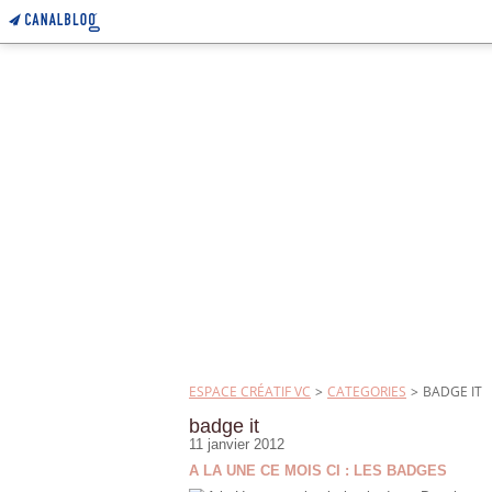
ESPACE CRÉATIF VC
>
CATEGORIES
>
BADGE IT
badge it
11 janvier 2012
A LA UNE CE MOIS CI : LES BADGES