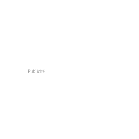
Publicité