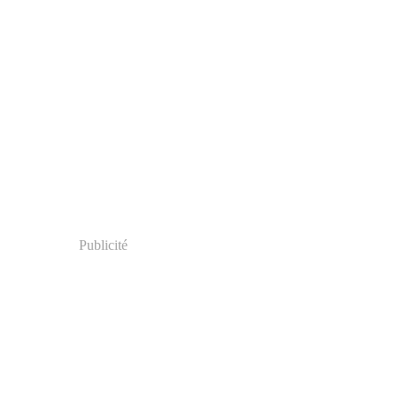
Publicité