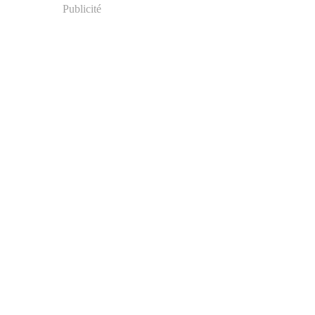
Publicité