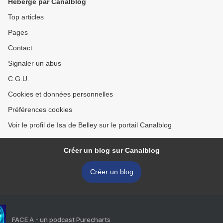
Hébergé par Canalblog
Top articles
Pages
Contact
Signaler un abus
C.G.U.
Cookies et données personnelles
Préférences cookies
Voir le profil de Isa de Belley sur le portail Canalblog
Créer un blog sur Canalblog
Créer un blog
FACE A - un podcast Purecharts