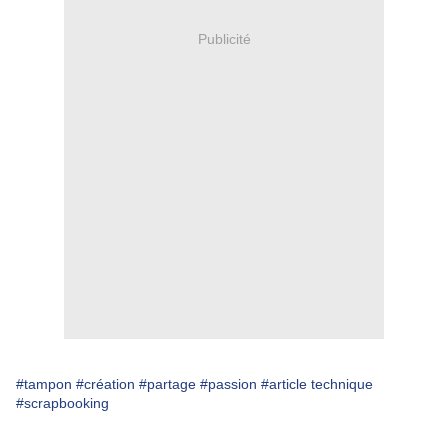
Publicité
#tampon
#création
#partage
#passion
#article technique
#scrapbooking