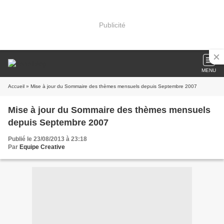
Publicité
MENU
Accueil
» Mise à jour du Sommaire des thèmes mensuels depuis Septembre 2007
Mise à jour du Sommaire des thèmes mensuels
depuis Septembre 2007
Publié le 23/08/2013 à 23:18
Par
Equipe Creative