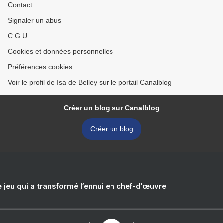
Contact
Signaler un abus
C.G.U.
Cookies et données personnelles
Préférences cookies
Voir le profil de Isa de Belley sur le portail Canalblog
Créer un blog sur Canalblog
Créer un blog
e jeu qui a transformé l’ennui en chef-d’œuvre