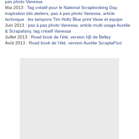
pas photo Vanessa
Mai 2013 :
Tag créatif pour le National Scrapbooking Day,
inspiration kits ateliers, pas à pas photo Vanessa, article
technique : les tampons Tim Holtz Blue print Vavie et équipe
Juin 2013 :
pas à pas photo Vanessa, article multi usage Aurélie
& Scrapafany, tag créatif Vanessa
Juillet 2013 :
Road book de l’été, version I@ de Belley
Août 2013 :
Road book de l’été, version Aurélie ScraplaFlus’