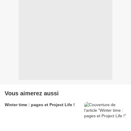
Vous aimerez aussi
Winter time : pages et Project Life !