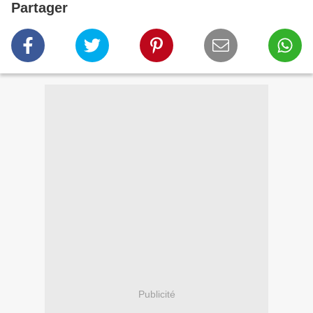
Partager
Publicité