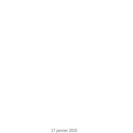
17 janvier 2015