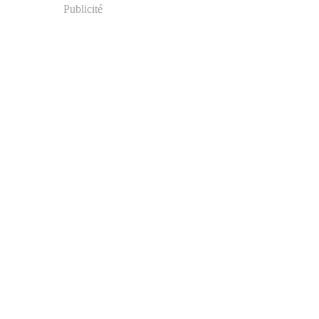
Publicité