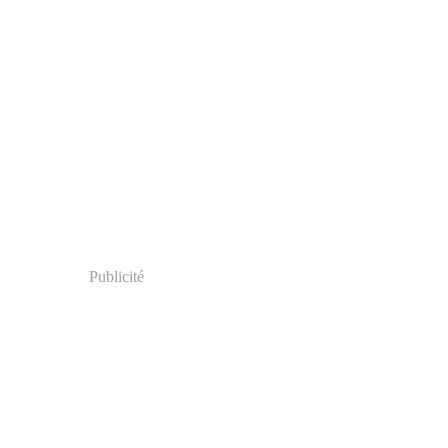
Publicité