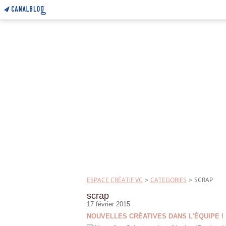
ESPACE CRÉATIF VC
>
CATEGORIES
>
SCRAP
scrap
17 février 2015
NOUVELLES CRÉATIVES DANS L'ÉQUIPE !