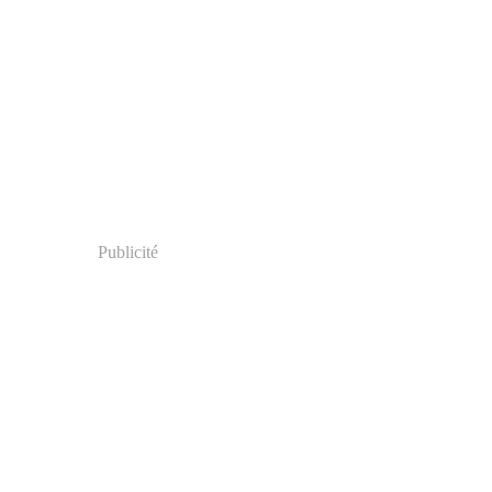
Publicité