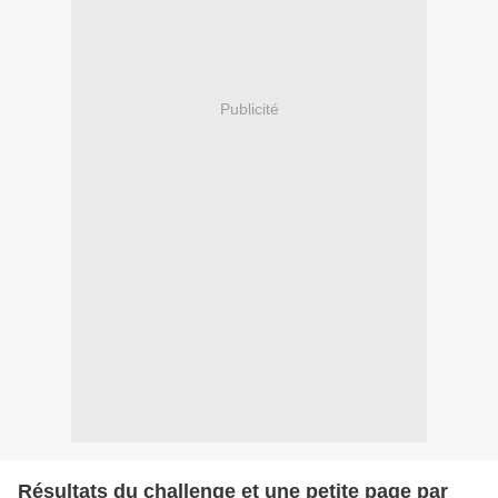
Publicité
Résultats du challenge et une petite page par