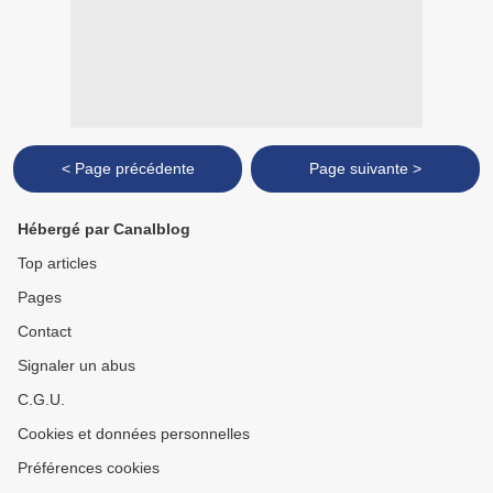
< Page précédente
Page suivante >
Hébergé par Canalblog
Top articles
Pages
Contact
Signaler un abus
C.G.U.
Cookies et données personnelles
Préférences cookies