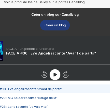
Voir le profil de Isa de Belley sur le portail Canalblog
Créer un blog sur Canalblog
Créer un blog
FACE A - un podcast Purecharts
FACE A #30 : Eve Angeli raconte "Avant de partir"
#30 : Eve Angeli raconte "Avant de partir"
#29 : MC Solaar raconte "Bouge de là"
28 : Lorie raconte "Je vais vite"