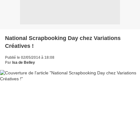
National Scrapbooking Day chez Variations
Créatives !
Publié le 02/05/2014 à 18:08
Par
Isa de Belley