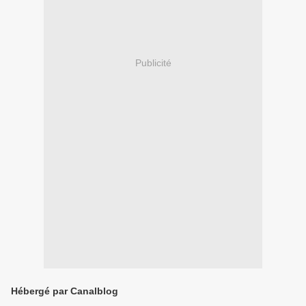
Publicité
Hébergé par Canalblog