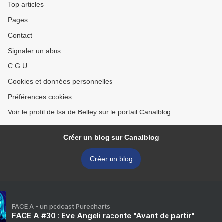
Top articles
Pages
Contact
Signaler un abus
C.G.U.
Cookies et données personnelles
Préférences cookies
Voir le profil de Isa de Belley sur le portail Canalblog
Créer un blog sur Canalblog
Créer un blog
FACE A - un podcast Purecharts
FACE A #30 : Eve Angeli raconte "Avant de partir"