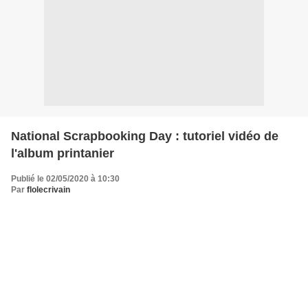
National Scrapbooking Day : tutoriel vidéo de
l'album printanier
Publié le 02/05/2020 à 10:30
Par
flolecrivain