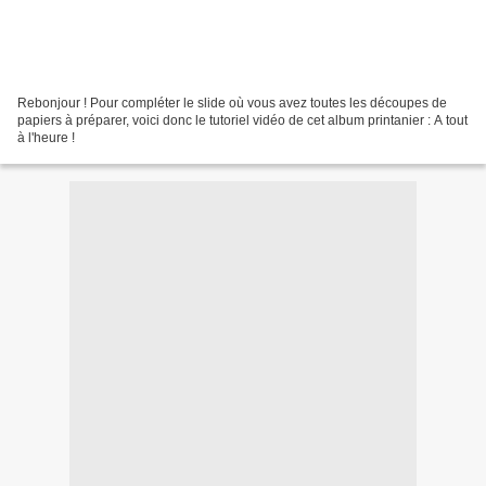
Rebonjour ! Pour compléter le slide où vous avez toutes les découpes de
papiers à préparer, voici donc le tutoriel vidéo de cet album printanier : A tout
à l'heure !