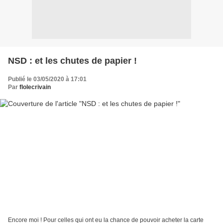
NSD : et les chutes de papier !
Publié le 03/05/2020 à 17:01
Par
flolecrivain
Encore moi ! Pour celles qui ont eu la chance de pouvoir acheter la carte