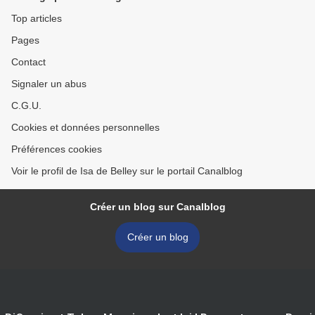
Top articles
Pages
Contact
Signaler un abus
C.G.U.
Cookies et données personnelles
Préférences cookies
Voir le profil de Isa de Belley sur le portail Canalblog
Créer un blog sur Canalblog
Créer un blog