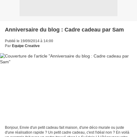
Anniversaire du blog : Cadre cadeau par Sam
Publié le 19/09/2014 à 14:00
Par
Equipe Creative
Bonjour, Envie d'un petit cadeau fait maison, d'une déco murale ou juste
d'une réalisation rapide ? Un petit cadre cadeau, c'est l'idéal non ? En voilà