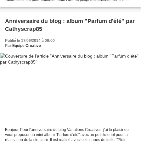
utilisé le kit page de Juillet...
Anniversaire du blog : album "Parfum d'été" par
Cathyscrap85
Publié le 17/09/2014 à 09:00
Par
Equipe Creative
Bonjour, Pour l'anniversaire du blog Variations Créatives, j'ai le plaisir de
vous proposer un mini album "Parfum d'été" avec un petit tutoriel pour la
réalisation de la structure. Il est réalisé avec le kit pages de juillet "Plein