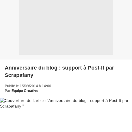
Anniversaire du blog : support à Post-It par
Scrapafany
Publié le 15/09/2014 à 14:00
Par
Equipe Creative