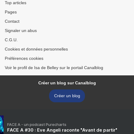
Top articles
Pages
Contact
Signaler un abus
C.G.U.
Cookies et données personnelles
Préférences cookies
Voir le profil de Isa de Belley sur le portail Canalblog
Créer un blog sur Canalblog
Créer un blog
FACE A - un podcast Purecharts
FACE A #30 : Eve Angeli raconte "Avant de partir"