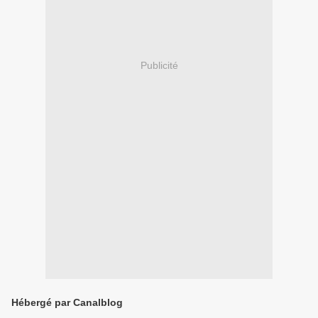
Publicité
Hébergé par Canalblog