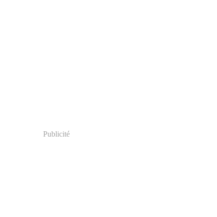
Publicité