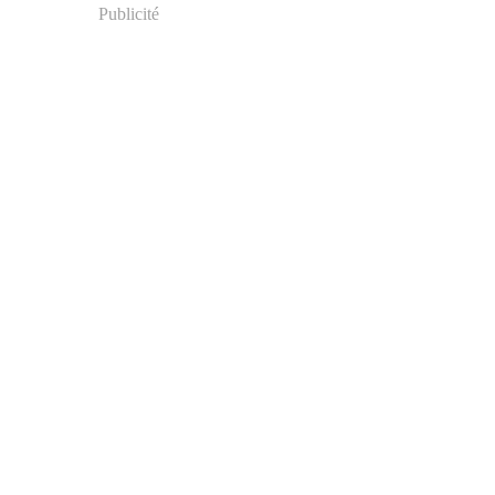
Publicité