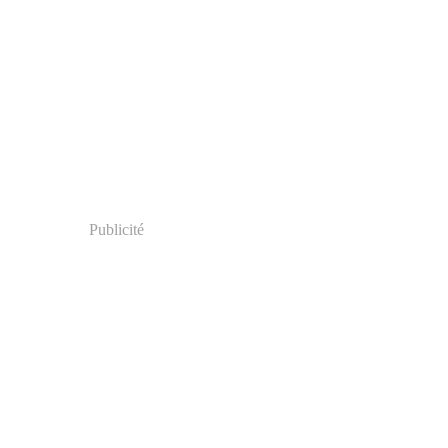
Publicité