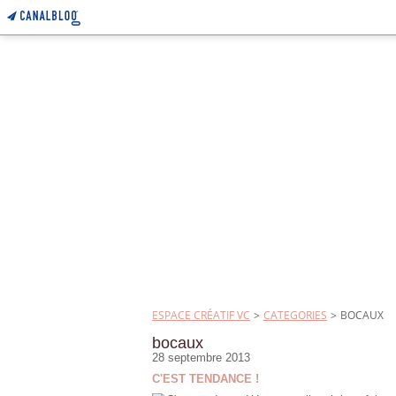
ESPACE CRÉATIF VC
>
CATEGORIES
>
BOCAUX
bocaux
28 septembre 2013
C'EST TENDANCE !