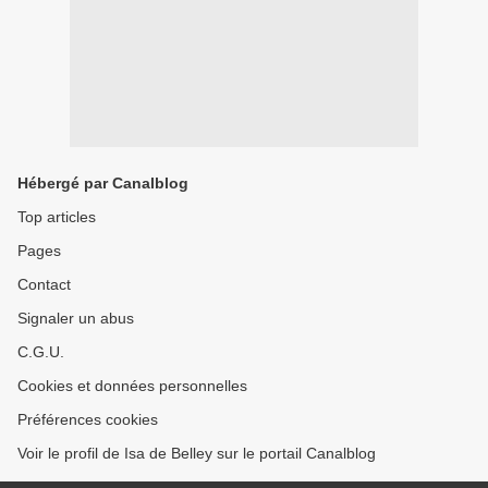
Hébergé par Canalblog
Top articles
Pages
Contact
Signaler un abus
C.G.U.
Cookies et données personnelles
Préférences cookies
Voir le profil de Isa de Belley sur le portail Canalblog