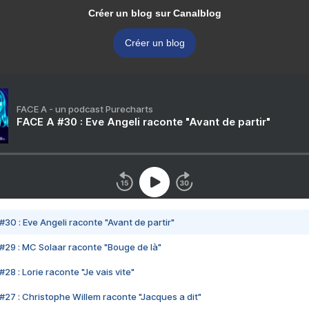
Créer un blog sur Canalblog
Créer un blog
FACE A - un podcast Purecharts
FACE A #30 : Eve Angeli raconte "Avant de partir"
#30 : Eve Angeli raconte "Avant de partir"
#29 : MC Solaar raconte "Bouge de là"
28 : Lorie raconte "Je vais vite"
#27 : Christophe Willem raconte "Jacques a dit"