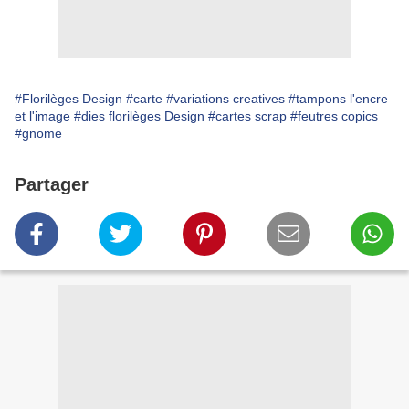
#Florilèges Design
#carte
#variations creatives
#tampons l'encre
et l'image
#dies florilèges Design
#cartes scrap
#feutres copics
#gnome
Partager