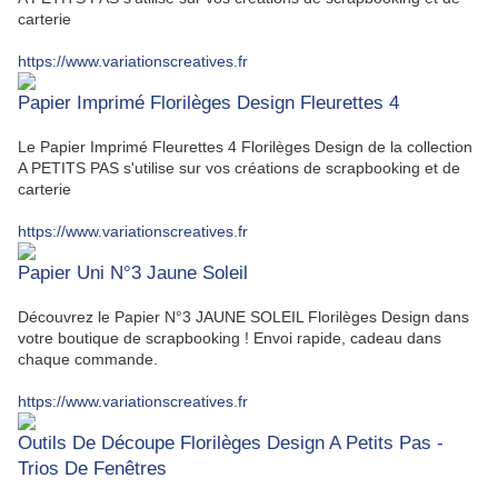
carterie
https://www.variationscreatives.fr
Papier Imprimé Florilèges Design Fleurettes 4
Le Papier Imprimé Fleurettes 4 Florilèges Design de la collection
A PETITS PAS s'utilise sur vos créations de scrapbooking et de
carterie
https://www.variationscreatives.fr
Papier Uni N°3 Jaune Soleil
Découvrez le Papier N°3 JAUNE SOLEIL Florilèges Design dans
votre boutique de scrapbooking ! Envoi rapide, cadeau dans
chaque commande.
https://www.variationscreatives.fr
Outils De Découpe Florilèges Design A Petits Pas -
Trios De Fenêtres