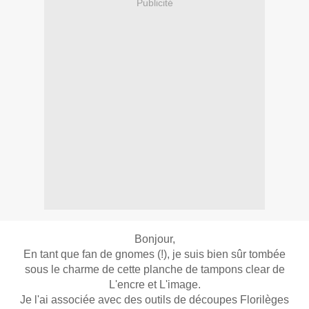
Publicité
Bonjour,
En tant que fan de gnomes (!), je suis bien sûr tombée
sous le charme de cette planche de tampons clear de
L'encre et L'image.
Je l'ai associée avec des outils de découpes Florilèges