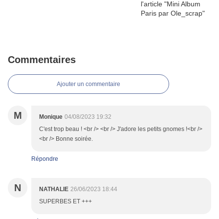
Commentaires
Ajouter un commentaire
M
Monique
04/08/2023 19:32
C'est trop beau ! <br /> <br /> J'adore les petits gnomes !<br />
<br /> Bonne soirée.
Répondre
N
NATHALIE
26/06/2023 18:44
SUPERBES ET +++