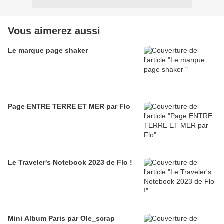
Vous aimerez aussi
Le marque page shaker
Page ENTRE TERRE ET MER par Flo
Le Traveler's Notebook 2023 de Flo !
Mini Album Paris par Ole_scrap