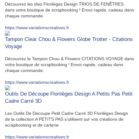
Découvrez les dies Florilèges Design TRIOS DE FENÊTRES
dans votre boutique de scrapbooking ! Envoi rapide, cadeau dans
chaque commande.
https://www.variationscreatives.fr
Tampon Clear Chou & Flowers Globe Trotter - Citations
Voyage
Découvrez le Tampon Chou & Flowers CITATIONS VOYAGE dans
votre boutique de scrapbooking ! Envoi rapide, cadeau dans
chaque commande.
https://www.variationscreatives.fr
Outils De Découpe Florilèges Design A Petits Pas Petit
Cadre Carré 3D
Les Outils De Découpe Petit Cadre Carré 3D Florilèges Design
de la collection A PETITS PAS s'utilisent sur vos créations de
scrapbooking et de carterie
https://www.variationscreatives.fr