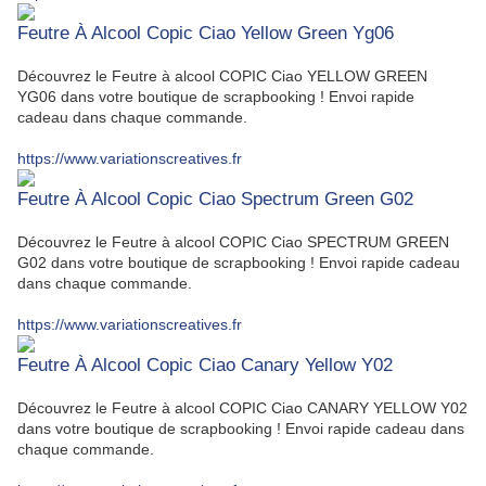
Feutre À Alcool Copic Ciao Yellow Green Yg06
Découvrez le Feutre à alcool COPIC Ciao YELLOW GREEN
YG06 dans votre boutique de scrapbooking ! Envoi rapide
cadeau dans chaque commande.
https://www.variationscreatives.fr
Feutre À Alcool Copic Ciao Spectrum Green G02
Découvrez le Feutre à alcool COPIC Ciao SPECTRUM GREEN
G02 dans votre boutique de scrapbooking ! Envoi rapide cadeau
dans chaque commande.
https://www.variationscreatives.fr
Feutre À Alcool Copic Ciao Canary Yellow Y02
Découvrez le Feutre à alcool COPIC Ciao CANARY YELLOW Y02
dans votre boutique de scrapbooking ! Envoi rapide cadeau dans
chaque commande.