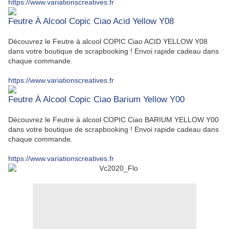
https://www.variationscreatives.fr
Feutre À Alcool Copic Ciao Acid Yellow Y08
Découvrez le Feutre à alcool COPIC Ciao ACID YELLOW Y08
dans votre boutique de scrapbooking ! Envoi rapide cadeau dans
chaque commande.
https://www.variationscreatives.fr
Feutre À Alcool Copic Ciao Barium Yellow Y00
Découvrez le Feutre à alcool COPIC Ciao BARIUM YELLOW Y00
dans votre boutique de scrapbooking ! Envoi rapide cadeau dans
chaque commande.
https://www.variationscreatives.fr