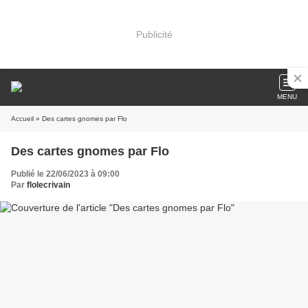
Publicité
MENU
Accueil
» Des cartes gnomes par Flo
Des cartes gnomes par Flo
Publié le 22/06/2023 à 09:00
Par
flolecrivain