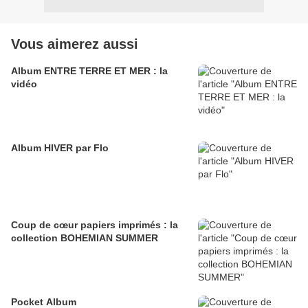
Vous aimerez aussi
Album ENTRE TERRE ET MER : la
vidéo
Album HIVER par Flo
Coup de cœur papiers imprimés : la
collection BOHEMIAN SUMMER
Pocket Album