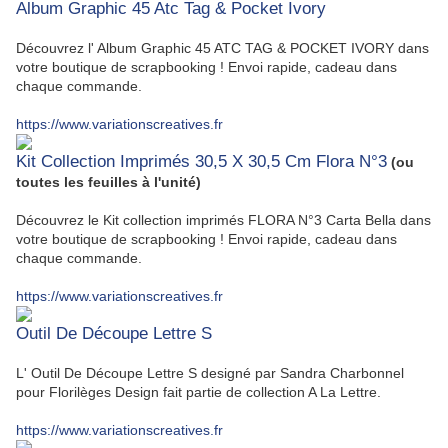
Album Graphic 45 Atc Tag & Pocket Ivory
Découvrez l' Album Graphic 45 ATC TAG & POCKET IVORY dans
votre boutique de scrapbooking ! Envoi rapide, cadeau dans
chaque commande.
https://www.variationscreatives.fr
Kit Collection Imprimés 30,5 X 30,5 Cm Flora N°3
(ou
toutes les feuilles à l'unité)
Découvrez le Kit collection imprimés FLORA N°3 Carta Bella dans
votre boutique de scrapbooking ! Envoi rapide, cadeau dans
chaque commande.
https://www.variationscreatives.fr
Outil De Découpe Lettre S
L' Outil De Découpe Lettre S designé par Sandra Charbonnel
pour Florilèges Design fait partie de collection A La Lettre.
https://www.variationscreatives.fr