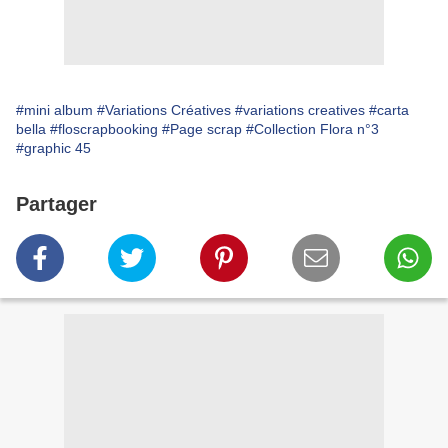
#mini album
#Variations Créatives
#variations creatives
#carta
bella
#floscrapbooking
#Page scrap
#Collection Flora n°3
#graphic 45
Partager