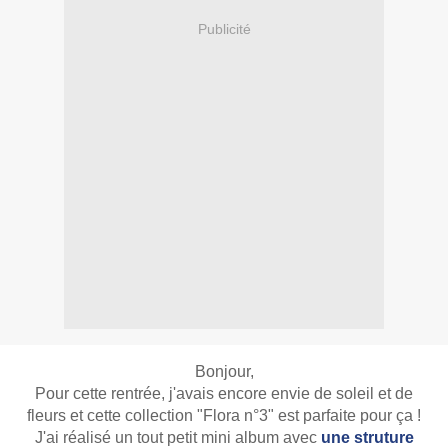
Publicité
Bonjour,
Pour cette rentrée, j'avais encore envie de soleil et de
fleurs et cette collection "Flora n°3" est parfaite pour ça !
J'ai réalisé un tout petit mini album avec
une struture