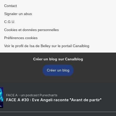
Contact
Signaler un abus
C.G.U.
Cookies et données personnelles
Préférences cookies
Voir le profil de Isa de Belley sur le portail Canalblog
Créer un blog sur Canalblog
Créer un blog
FACE A - un podcast Purecharts
FACE A #30 : Eve Angeli raconte "Avant de partir"