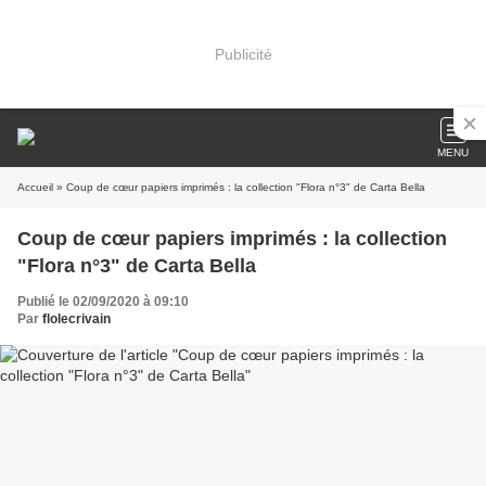
Publicité
MENU
Accueil
» Coup de cœur papiers imprimés : la collection "Flora n°3" de Carta Bella
Coup de cœur papiers imprimés : la collection
"Flora n°3" de Carta Bella
Publié le 02/09/2020 à 09:10
Par
flolecrivain