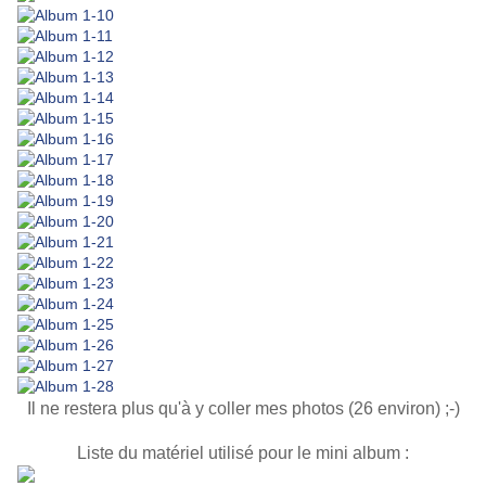
Il ne restera plus qu'à y coller mes photos (26 environ) ;-)
Liste du matériel utilisé pour le mini album :