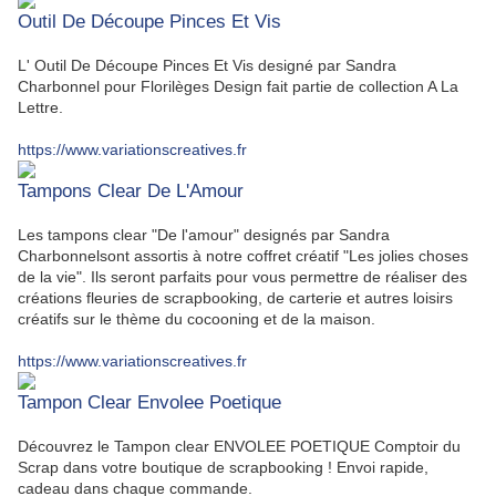
Outil De Découpe Pinces Et Vis
L' Outil De Découpe Pinces Et Vis designé par Sandra
Charbonnel pour Florilèges Design fait partie de collection A La
Lettre.
https://www.variationscreatives.fr
Tampons Clear De L'Amour
Les tampons clear "De l'amour" designés par Sandra
Charbonnelsont assortis à notre coffret créatif "Les jolies choses
de la vie". Ils seront parfaits pour vous permettre de réaliser des
créations fleuries de scrapbooking, de carterie et autres loisirs
créatifs sur le thème du cocooning et de la maison.
https://www.variationscreatives.fr
Tampon Clear Envolee Poetique
Découvrez le Tampon clear ENVOLEE POETIQUE Comptoir du
Scrap dans votre boutique de scrapbooking ! Envoi rapide,
cadeau dans chaque commande.