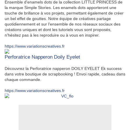
Ensemble d'enamels dots de la collection LITTLE PRINCESS de
la marque Simple Stories. Les enamels dots apporteront une
touche de brillance à vos projets, permettant également de créer
un bel effet de gouttes. Notre équipe de créatives partage
quotidiennement et sur l'ensemble de nos réseaux sociaux des
créations uniques et dont les tutoriels vous sont proposés,
n'hésitez pas à les reproduire ou à vous en inspirer.
https://www.variationscreatives.fr
Perforatrice Napperon Doily Eyelet
Découvrez la Perforatrice napperon DOILY EYELET Ek success
dans votre boutique de scrapbooking ! Envoi rapide, cadeau dans
chaque commande.
https://www.variationscreatives.fr