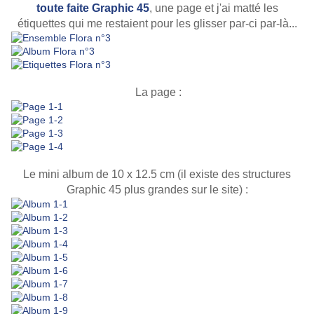
toute faite Graphic 45
, une page et j'ai matté les
étiquettes qui me restaient pour les glisser par-ci par-là...
La page :
Le mini album de 10 x 12.5 cm (il existe des structures
Graphic 45 plus grandes sur le site) :