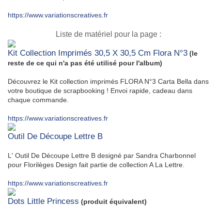
https://www.variationscreatives.fr
Liste de matériel pour la page :
Kit Collection Imprimés 30,5 X 30,5 Cm Flora N°3
(le
reste de ce qui n'a pas été utilisé pour l'album)
Découvrez le Kit collection imprimés FLORA N°3 Carta Bella dans
votre boutique de scrapbooking ! Envoi rapide, cadeau dans
chaque commande.
https://www.variationscreatives.fr
Outil De Découpe Lettre B
L' Outil De Découpe Lettre B designé par Sandra Charbonnel
pour Florilèges Design fait partie de collection A La Lettre.
https://www.variationscreatives.fr
Dots Little Princess
(produit équivalent)