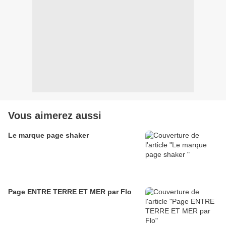
Vous aimerez aussi
Le marque page shaker
Page ENTRE TERRE ET MER par Flo