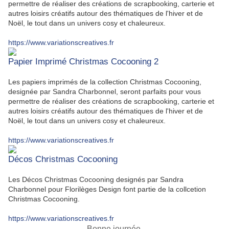
permettre de réaliser des créations de scrapbooking, carterie et
autres loisirs créatifs autour des thématiques de l'hiver et de
Noël, le tout dans un univers cosy et chaleureux.
https://www.variationscreatives.fr
Papier Imprimé Christmas Cocooning 2
Les papiers imprimés de la collection Christmas Cocooning,
designée par Sandra Charbonnel, seront parfaits pour vous
permettre de réaliser des créations de scrapbooking, carterie et
autres loisirs créatifs autour des thématiques de l'hiver et de
Noël, le tout dans un univers cosy et chaleureux.
https://www.variationscreatives.fr
Décos Christmas Cocooning
Les Décos Christmas Cocooning designés par Sandra
Charbonnel pour Florilèges Design font partie de la collcetion
Christmas Cocooning.
https://www.variationscreatives.fr
Bonne journée.