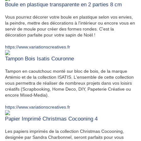
Boule en plastique transparente en 2 parties 8 cm
Vous pourrez décorer votre boule en plastique selon vos envies,
la peindre, mettre des décorations à l'intérieur ou encore vous en
servir de moule pour créer des formes rondes. C'est la
décoration parfaite pour votre sapin de Noël !
https://www.variationscreatives.fr
Tampon Bois Isatis Couronne
Tampon en caoutchouc monté sur bloc de bois, de la marque
Artémio et de la collection ISATIS. L'ensemble de cette collection
vous permettra de réaliser de nombreux projets dans vos loisirs
créatifs (Scrapbooking, Home Deco, DIY, Papeterie Créative ou
encore Mixed-Media).
https://www.variationscreatives.fr
Papier Imprimé Christmas Cocooning 4
Les papiers imprimés de la collection Christmas Cocooning,
designée par Sandra Charbonnel, seront parfaits pour vous