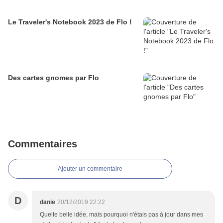
Le Traveler's Notebook 2023 de Flo !
Des cartes gnomes par Flo
Commentaires
Ajouter un commentaire
D
danie
20/12/2019 22:22
Quelle belle idée, mais pourquoi n'étais pas à jour dans mes