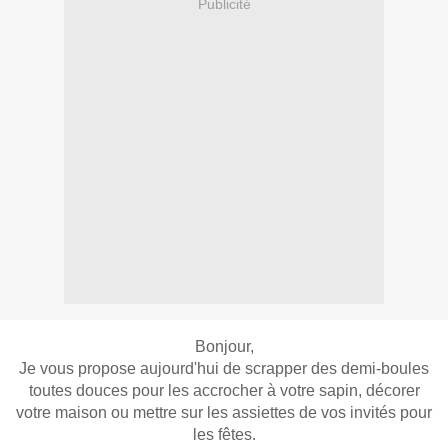
Publicité
Bonjour,
Je vous propose aujourd'hui de scrapper des demi-boules
toutes douces pour les accrocher à votre sapin, décorer
votre maison ou mettre sur les assiettes de vos invités pour
les fêtes.