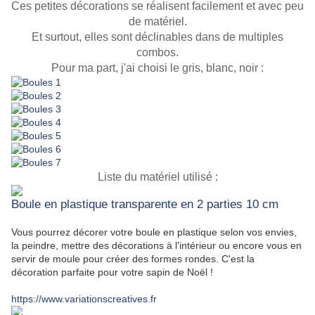
Ces petites décorations se réalisent facilement et avec peu
de matériel.
Et surtout, elles sont déclinables dans de multiples
combos.
Pour ma part, j'ai choisi le gris, blanc, noir :
Liste du matériel utilisé :
Boule en plastique transparente en 2 parties 10 cm
Vous pourrez décorer votre boule en plastique selon vos envies,
la peindre, mettre des décorations à l'intérieur ou encore vous en
servir de moule pour créer des formes rondes. C'est la
décoration parfaite pour votre sapin de Noël !
https://www.variationscreatives.fr