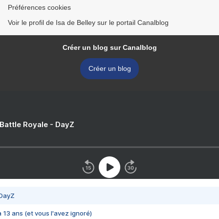
Préférences cookies
Voir le profil de Isa de Belley sur le portail Canalblog
Créer un blog sur Canalblog
Créer un blog
 Battle Royale - DayZ
 DayZ
 a 13 ans (et vous l'avez ignoré)