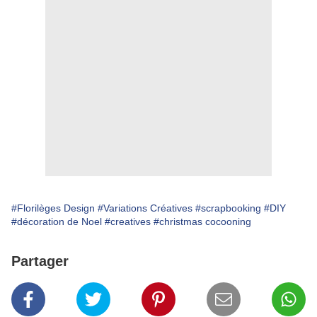
#Florilèges Design
#Variations Créatives
#scrapbooking
#DIY
#décoration de Noel
#creatives
#christmas cocooning
Partager