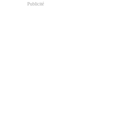
Publicité