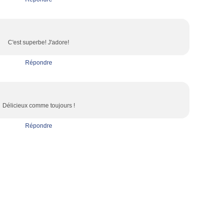
C'est superbe! J'adore!
Répondre
Délicieux comme toujours !
Répondre