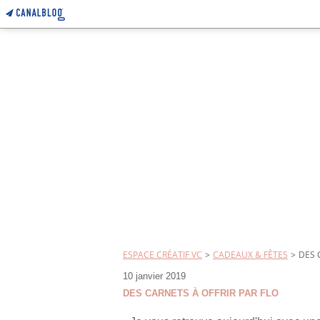
ESPACE CRÉATIF VC
>
CADEAUX & FÊTES
>
DES 
10 janvier 2019
DES CARNETS À OFFRIR PAR FLO