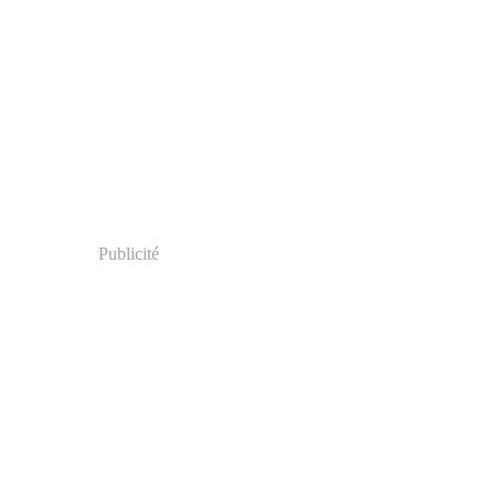
Publicité