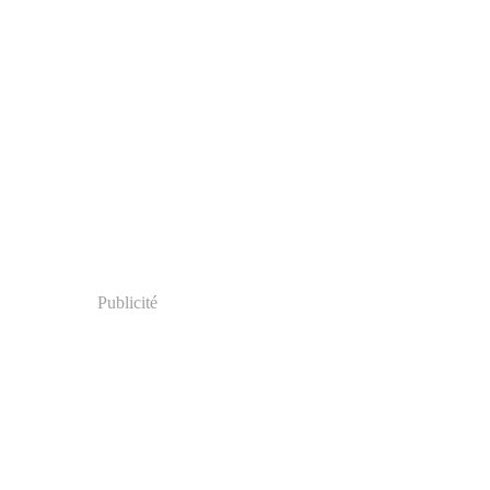
Publicité