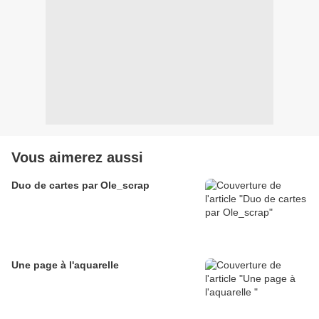
Vous aimerez aussi
Duo de cartes par Ole_scrap
Une page à l'aquarelle