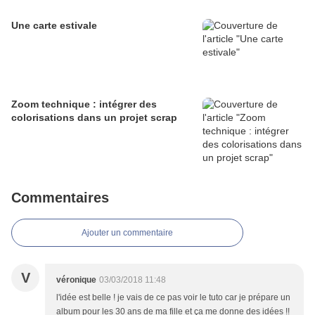
Une carte estivale
Zoom technique : intégrer des
colorisations dans un projet scrap
Commentaires
Ajouter un commentaire
V
véronique
03/03/2018 11:48
l'idée est belle ! je vais de ce pas voir le tuto car je prépare un
album pour les 30 ans de ma fille et ça me donne des idées !!