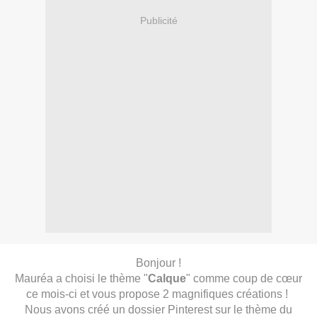
Publicité
Bonjour !
Mauréa a choisi le thème "
Calque
" comme coup de cœur
ce mois-ci et vous propose 2 magnifiques créations !
Nous avons créé un
dossier Pinterest
sur le thème du