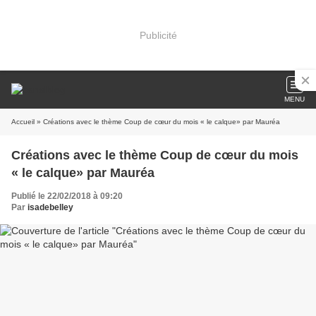
Publicité
MENU
Accueil
» Créations avec le thème Coup de cœur du mois « le calque» par Mauréa
Créations avec le thème Coup de cœur du mois
« le calque» par Mauréa
Publié le 22/02/2018 à 09:20
Par
isadebelley