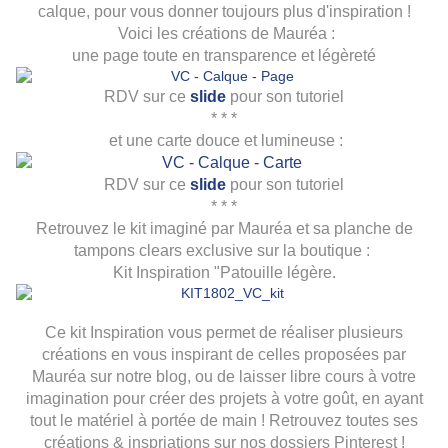
calque, pour vous donner toujours plus d'inspiration !
Voici les créations de Mauréa :
une page toute en transparence et légèreté
RDV sur ce
slide
pour son tutoriel
* * *
et une carte douce et lumineuse :
RDV sur ce
slide
pour son tutoriel
* * *
Retrouvez le kit imaginé par Mauréa et sa planche de
tampons clears exclusive sur la boutique :
Kit Inspiration "Patouille légère.
Ce kit Inspiration vous permet de réaliser plusieurs
créations en vous inspirant de celles proposées par
Mauréa sur notre blog, ou de laisser libre cours à votre
imagination pour créer des projets à votre goût, en ayant
tout le matériel à portée de main ! Retrouvez toutes ses
créations & inspriations sur nos dossiers Pinterest !