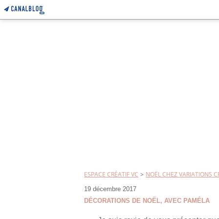
ESPACE CRÉATIF VC
>
NOËL CHEZ VARIATIONS CR
19 décembre 2017
DÉCORATIONS DE NOËL, AVEC PAMÉLA