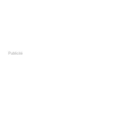
Publicité