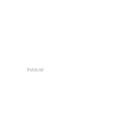
Publicité