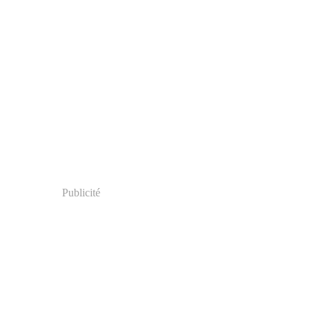
Publicité