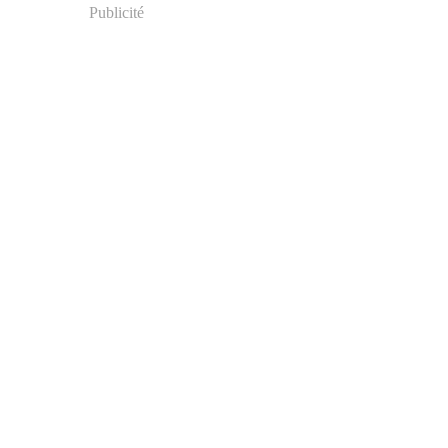
Publicité