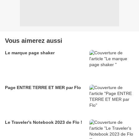
Vous aimerez aussi
Le marque page shaker
Page ENTRE TERRE ET MER par Flo
Le Traveler's Notebook 2023 de Flo !