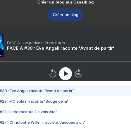
Créer un blog sur Canalblog
Créer un blog
FACE A - un podcast Purecharts
FACE A #30 : Eve Angeli raconte "Avant de partir"
#30 : Eve Angeli raconte "Avant de partir"
#29 : MC Solaar raconte "Bouge de là"
28 : Lorie raconte "Je vais vite"
#27 : Christophe Willem raconte "Jacques a dit"