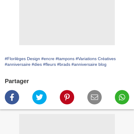
#Florilèges Design
#encre
#tampons
#Variations Créatives
#anniversaire
#dies
#fleurs
#brads
#anniversaire blog
Partager