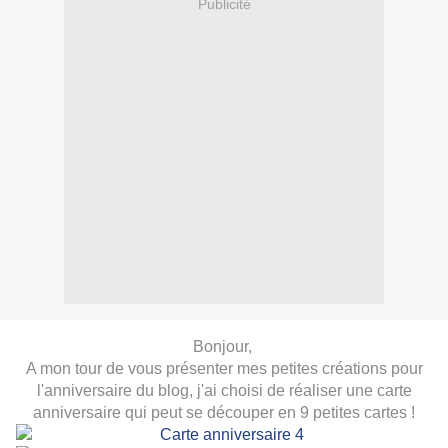
Publicité
Bonjour,
A mon tour de vous présenter mes petites créations pour
l'anniversaire du blog, j'ai choisi de réaliser une carte
anniversaire qui peut se découper en 9 petites cartes !