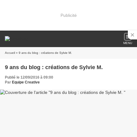
Publicité
MENU
Accueil
» 9 ans du blog : créations de Sylvie M.
9 ans du blog : créations de Sylvie M.
Publié le 12/09/2016 à 09:00
Par
Equipe Creative