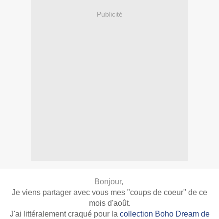
Publicité
Bonjour,
Je viens partager avec vous mes "coups de coeur" de ce
mois d'août.
J'ai littéralement craqué pour la
collection Boho Dream de