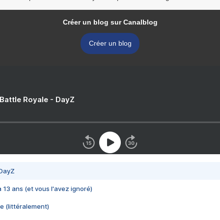
Créer un blog sur Canalblog
Créer un blog
 Battle Royale - DayZ
 DayZ
 a 13 ans (et vous l'avez ignoré)
e (littéralement)