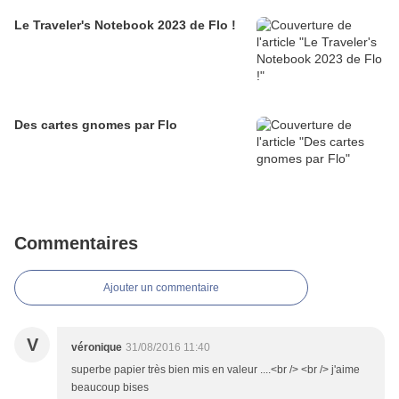
Le Traveler's Notebook 2023 de Flo !
Des cartes gnomes par Flo
Commentaires
Ajouter un commentaire
V
véronique
31/08/2016 11:40
superbe papier très bien mis en valeur ....<br /> <br /> j'aime
beaucoup bises