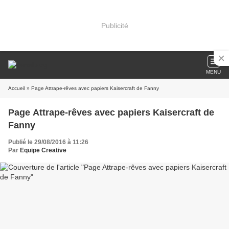
Publicité
MENU
Accueil
» Page Attrape-rêves avec papiers Kaisercraft de Fanny
Page Attrape-rêves avec papiers Kaisercraft de
Fanny
Publié le 29/08/2016 à 11:26
Par
Equipe Creative