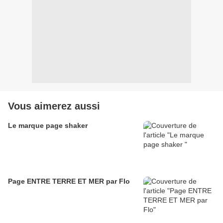
Vous aimerez aussi
Le marque page shaker
Page ENTRE TERRE ET MER par Flo