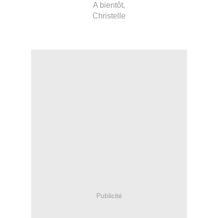
A bientôt,
Christelle
Publicité