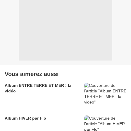
Vous aimerez aussi
Album ENTRE TERRE ET MER : la
vidéo
Album HIVER par Flo