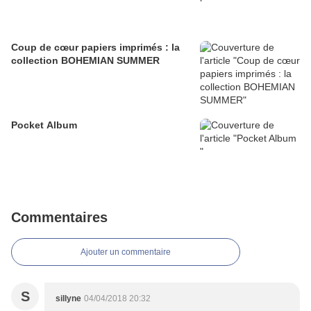
Coup de cœur papiers imprimés : la
collection BOHEMIAN SUMMER
Pocket Album
Commentaires
Ajouter un commentaire
S
sillyne
04/04/2018 20:32