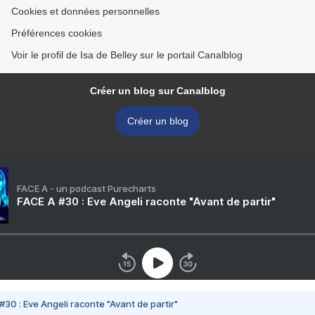
Cookies et données personnelles
Préférences cookies
Voir le profil de Isa de Belley sur le portail Canalblog
Créer un blog sur Canalblog
Créer un blog
FACE A - un podcast Purecharts
FACE A #30 : Eve Angeli raconte "Avant de partir"
#30 : Eve Angeli raconte "Avant de partir"