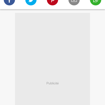
Publicité