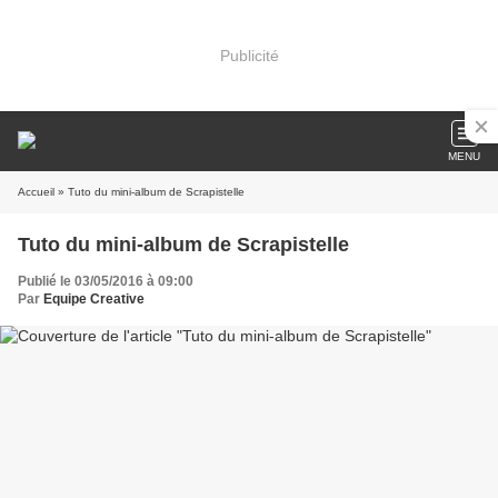
Publicité
MENU
Accueil
» Tuto du mini-album de Scrapistelle
Tuto du mini-album de Scrapistelle
Publié le 03/05/2016 à 09:00
Par
Equipe Creative