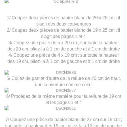
1/ Coupez deux pièces de papier blanc de 20 x 26 cm : il
s'agit des deux couvertures
2/ Coupez deux pièces de papier blanc de 19 x 25 cm : il
s'agit des pages 1 et 4
3/ Coupez une pièce de 5 x 20 cm ; sur toute la hauteur
des 20 cm, pliez-la à 1 cm de gauche et à 1 cm de droite
4/ Coupez une pièce de 4 x 19 cm : sur toute la hauteur
des 19 cm, pliez-la à 1 cm de gauche et à 1 cm de droite
5/ Collez de part et d'autre de la reliure de 20 cm de haut,
une couverture comme ceci :
6/ Procédez de la même manière pour la reliure de 19 cm
et les pages 1 et 4
7/ Coupez une pièce de papier blanc de 27 cm sur 19 cm ;
sur toute la hauteur des 19 cm, pliez-la à 13 cm de gauche