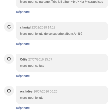
Merci pour ce partage. Très joli album<br /> <br /> scrapbises
Répondre
C
chantal
22/02/2018 14:18
Merci pour le tuto de ce superbe album.Amitié
Répondre
O
Odile
27/07/2016 15:57
merci pour ce tuto
Répondre
O
orchidée
16/07/2016 06:26
merci pour le tuto.
Répondre