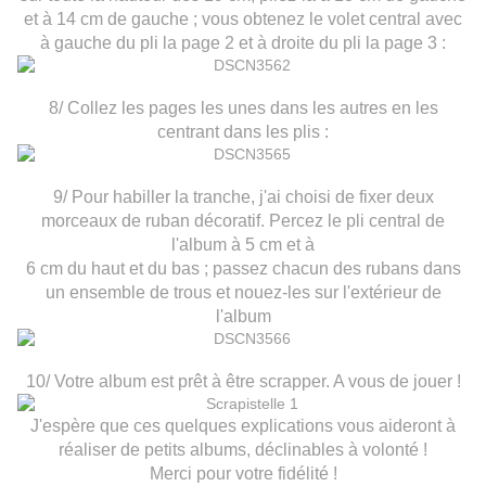
et à 14 cm de gauche ; vous obtenez le volet central avec
à gauche du pli la page 2 et à droite du pli la page 3 :
8/ Collez les pages les unes dans les autres en les
centrant dans les plis :
9/ Pour habiller la tranche, j'ai choisi de fixer deux
morceaux de ruban décoratif. Percez le pli central de
l'album à 5 cm et à
6 cm du haut et du bas ; passez chacun des rubans dans
un ensemble de trous et nouez-les sur l'extérieur de
l'album
10/ Votre album est prêt à être scrapper. A vous de jouer !
J'espère que ces quelques explications vous aideront à
réaliser de petits albums, déclinables à volonté !
Merci pour votre fidélité !