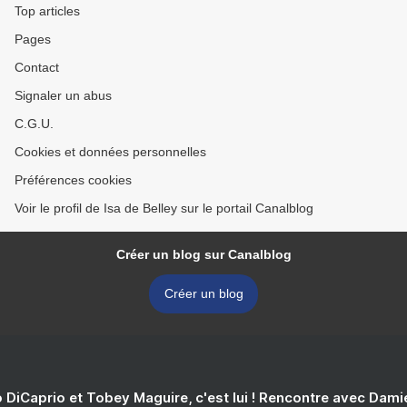
Top articles
Pages
Contact
Signaler un abus
C.G.U.
Cookies et données personnelles
Préférences cookies
Voir le profil de Isa de Belley sur le portail Canalblog
Créer un blog sur Canalblog
Créer un blog
 DiCaprio et Tobey Maguire, c'est lui ! Rencontre avec Dam