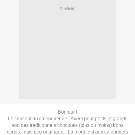
Publicité
Bonjour !
Le concept du calendrier de l'Avent pour petits et grands
sort des traditionnels chocolats (plus ou moins) bons
certes, mais peu originaux... La mode est aux calendriers