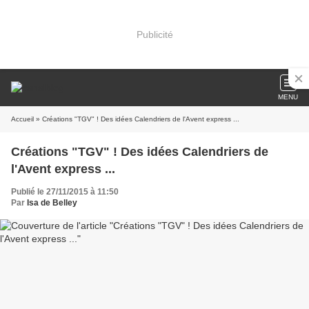
Publicité
MENU
Accueil
» Créations "TGV" ! Des idées Calendriers de l'Avent express ...
Créations "TGV" ! Des idées Calendriers de
l'Avent express ...
Publié le 27/11/2015 à 11:50
Par
Isa de Belley