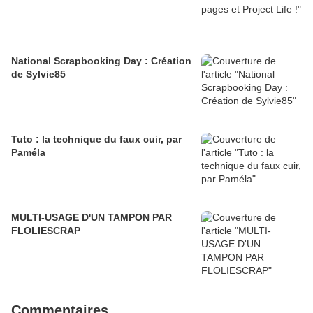
National Scrapbooking Day : Création
de Sylvie85
Tuto : la technique du faux cuir, par
Paméla
MULTI-USAGE D'UN TAMPON PAR
FLOLIESCRAP
Commentaires