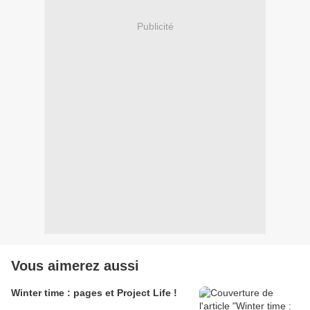
Publicité
Vous aimerez aussi
Winter time : pages et Project Life !