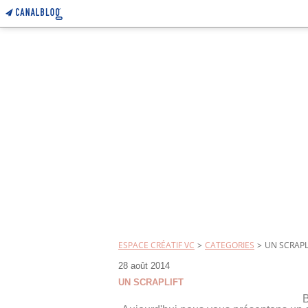
ESPACE CRÉATIF VC
>
CATEGORIES
>
UN SCRAPL
28 août 2014
UN SCRAPLIFT
B