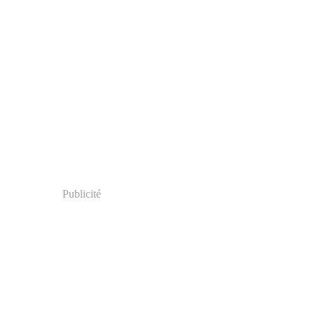
Publicité