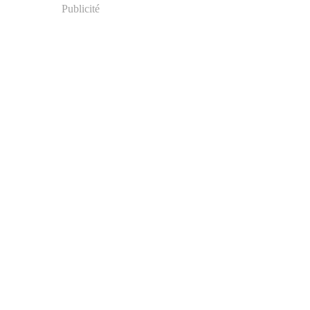
Publicité