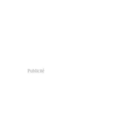
Publicité