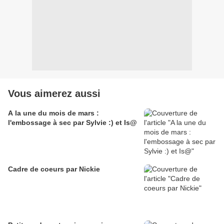
Vous aimerez aussi
A la une du mois de mars :
l'embossage à sec par Sylvie :) et Is@
Cadre de coeurs par Nickie