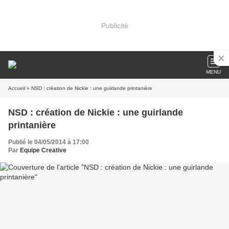
Publicité
MENU
Accueil
» NSD : création de Nickie : une guirlande printanière
NSD : création de Nickie : une guirlande
printanière
Publié le 04/05/2014 à 17:00
Par
Equipe Creative