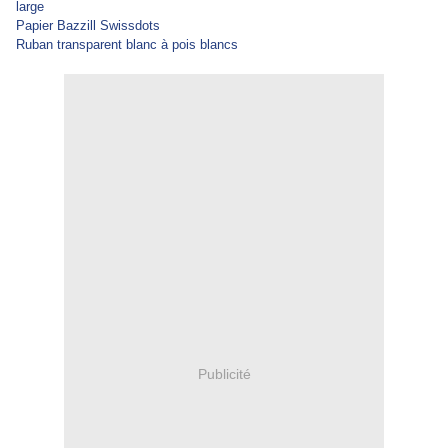
large
Papier Bazzill Swissdots
Ruban transparent blanc à pois blancs
Publicité