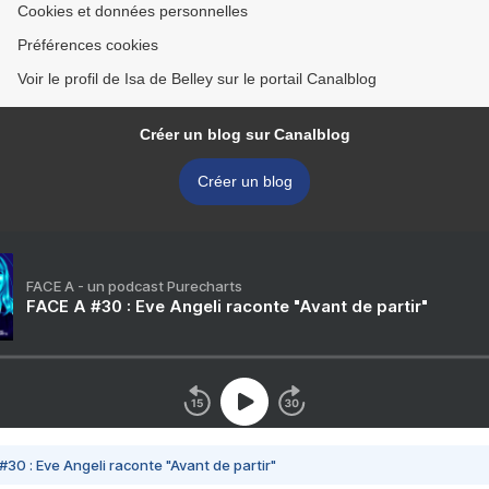
Cookies et données personnelles
Préférences cookies
Voir le profil de Isa de Belley sur le portail Canalblog
Créer un blog sur Canalblog
Créer un blog
FACE A - un podcast Purecharts
FACE A #30 : Eve Angeli raconte "Avant de partir"
#30 : Eve Angeli raconte "Avant de partir"