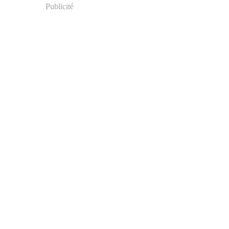
Publicité