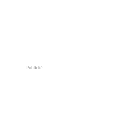
Publicité