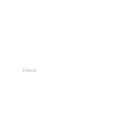
Publicité