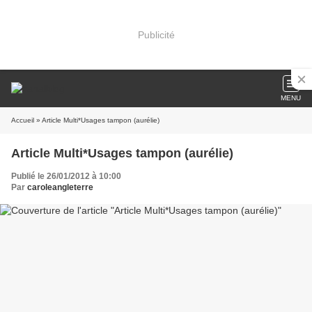
Publicité
MENU
Accueil
» Article Multi*Usages tampon (aurélie)
Article Multi*Usages tampon (aurélie)
Publié le 26/01/2012 à 10:00
Par
caroleangleterre