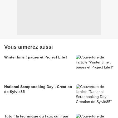
Vous aimerez aussi
Winter time : pages et Project Life !
National Scrapbooking Day : Création
de Sylvie85
Tuto : la technique du faux cuir, par