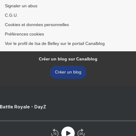
Signaler un abus
C.G.U.
Cookies et données personnelles
Préférences cookies
Voir le profil de Isa de Belley sur le portail Canalblog
Créer un blog sur Canalblog
Créer un blog
 Battle Royale - DayZ