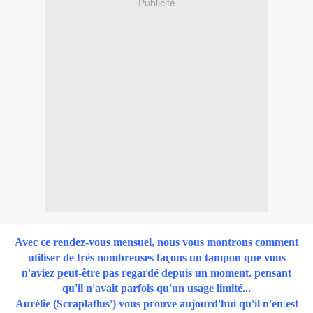
Publicité
Avec ce rendez-vous mensuel,
nous vous montrons comment
utiliser de très nombreuses façons un tampon
que vous
n'aviez peut-être pas regardé depuis un moment,
pensant
qu'il n'avait parfois qu'un usage limité...
Aurélie (Scraplaflus')
vous prouve aujourd'hui qu'il n'en est