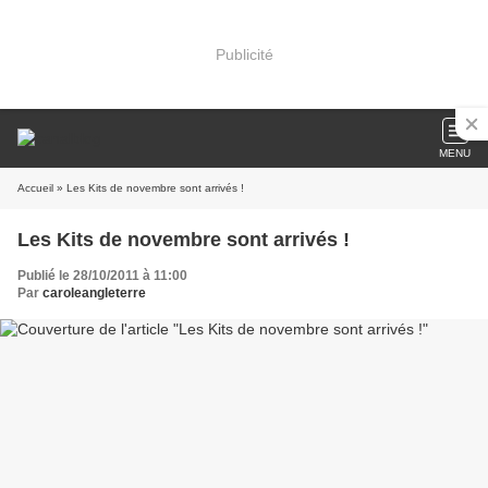
Publicité
MENU
Accueil
» Les Kits de novembre sont arrivés !
Les Kits de novembre sont arrivés !
Publié le 28/10/2011 à 11:00
Par
caroleangleterre