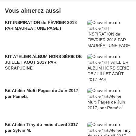
Vous aimerez aussi
KIT INSPIRATION de FÉVRIER 2018
PAR MAURÉA : UNE PAGE !
KIT ATELIER ALBUM HORS SÉRIE DE
JUILLET AOÛT 2017 PAR
SCRAPUCINE
Kit Atelier Multi Pages de Juin 2017,
par Paméla
Kit Atelier Tiny du mois d'avril 2017
par Sylvie M.