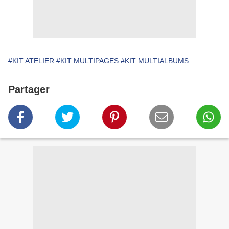
#KIT ATELIER
#KIT MULTIPAGES
#KIT MULTIALBUMS
Partager