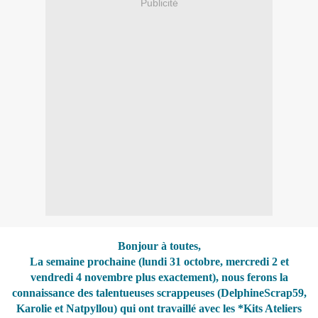
Publicité
Bonjour à toutes,
La semaine prochaine (lundi 31 octobre, mercredi 2 et
vendredi 4 novembre plus exactement), nous ferons la
connaissance des talentueuses scrappeuses (
DelphineScrap59
,
Karolie
et
Natpyllou
) qui ont travaillé avec les
*
Kits Ateliers