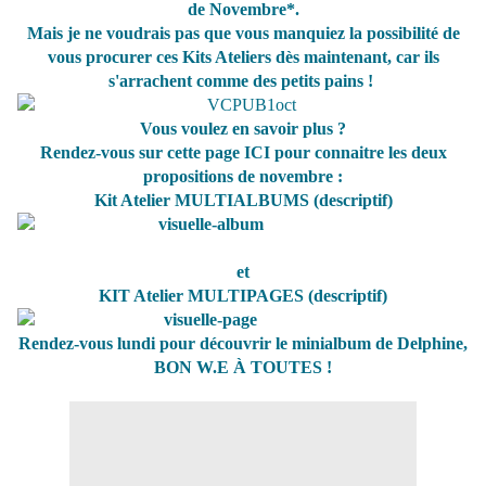
de Novembre
*.
Mais je ne voudrais pas que vous manquiez la possibilité de
vous procurer ces
Kits Ateliers
dès maintenant,
car ils
s'arrachent comme des petits pains !
Vous voulez en savoir plus ?
Rendez-vous sur cette page
ICI
pour connaitre les deux
propositions de novembre :
Kit Atelier MULTIALBUMS (descriptif)
et
KIT Atelier MULTIPAGES (descriptif)
Rendez-vous lundi pour découvrir le minialbum de
Delphine
,
BON W.E À TOUTES !