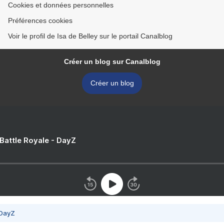
Cookies et données personnelles
Préférences cookies
Voir le profil de Isa de Belley sur le portail Canalblog
Créer un blog sur Canalblog
Créer un blog
 Battle Royale - DayZ
 DayZ