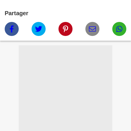
Partager