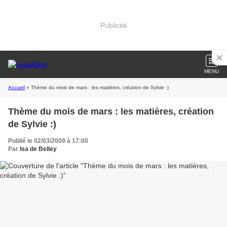
Publicité
MENU
Accueil
» Thème du mois de mars : les matières, création de Sylvie :)
Thème du mois de mars : les matières, création
de Sylvie :)
Publié le 02/03/2009 à 17:00
Par
Isa de Belley