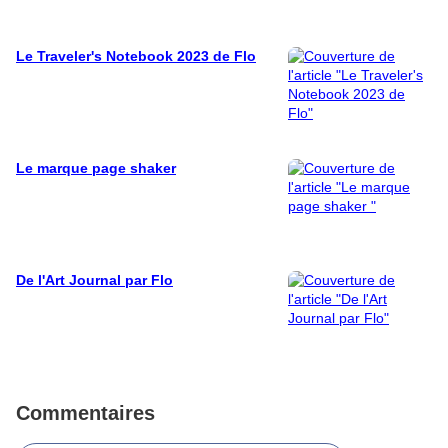
Le Traveler's Notebook 2023 de Flo
Le marque page shaker
De l'Art Journal par Flo
Commentaires