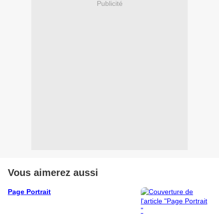
Publicité
Vous aimerez aussi
Page Portrait