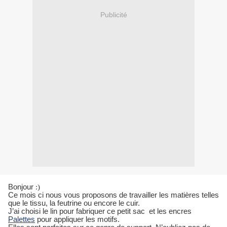
Publicité
Bonjour
:)
Ce mois ci nous vous proposons de travailler les matières telles
que le tissu, la feutrine ou encore le cuir.
J’ai choisi le lin pour fabriquer ce petit sac et les encres
Palettes
pour appliquer les motifs.