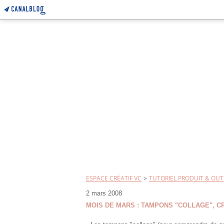
ESPACE CRÉATIF VC
>
TUTORIEL PRODUIT & OUT
2 mars 2008
MOIS DE MARS : TAMPONS "COLLAGE", CR