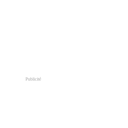
Publicité