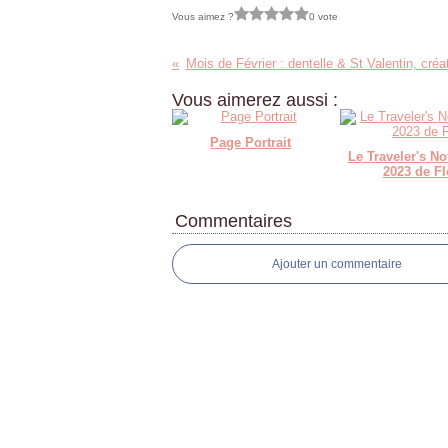
Vous aimez ?
0 vote
Mois de Février : dentelle & St Valentin, créa
Vous aimerez aussi :
Page Portrait
Le Traveler's N
2023 de Fl
Commentaires
Ajouter un commentaire