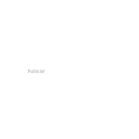
Publicité