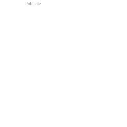
Publicité